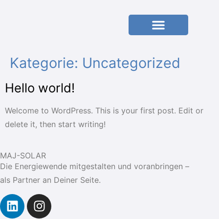
Kategorie:
Uncategorized
Hello world!
Welcome to WordPress. This is your first post. Edit or
delete it, then start writing!
MAJ-SOLAR
Die Energiewende
mitgestalten und voranbringen –
als Partner an Deiner Seite.