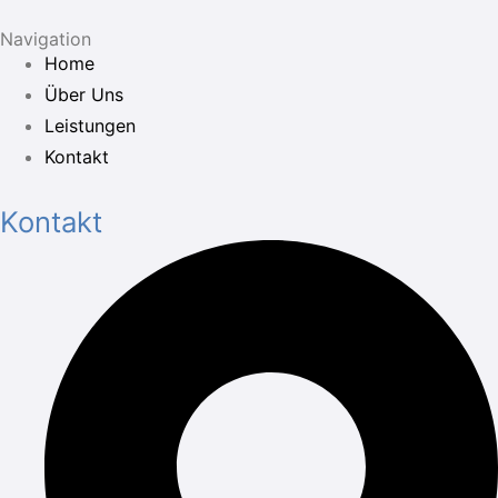
Navigation
Home
Über Uns
Leistungen
Kontakt
Kontakt